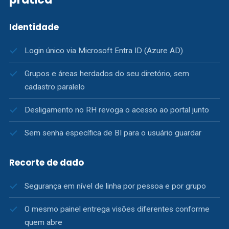
Identidade
Login único via Microsoft Entra ID (Azure AD)
Grupos e áreas herdados do seu diretório, sem
cadastro paralelo
Desligamento no RH revoga o acesso ao portal junto
Sem senha específica de BI para o usuário guardar
Recorte de dado
Segurança em nível de linha por pessoa e por grupo
O mesmo painel entrega visões diferentes conforme
quem abre