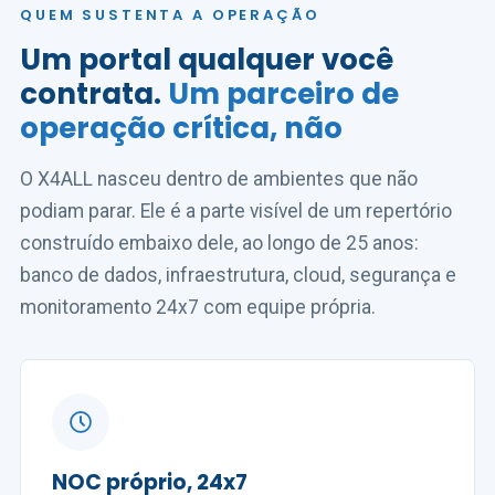
QUEM SUSTENTA A OPERAÇÃO
Um portal qualquer você
contrata.
Um parceiro de
operação crítica, não
O X4ALL nasceu dentro de ambientes que não
podiam parar. Ele é a parte visível de um repertório
construído embaixo dele, ao longo de 25 anos:
banco de dados, infraestrutura, cloud, segurança e
monitoramento 24x7 com equipe própria.
NOC próprio, 24x7