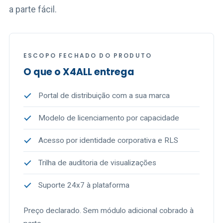
a parte fácil.
ESCOPO FECHADO DO PRODUTO
O que o X4ALL entrega
Portal de distribuição com a sua marca
Modelo de licenciamento por capacidade
Acesso por identidade corporativa e RLS
Trilha de auditoria de visualizações
Suporte 24x7 à plataforma
Preço declarado. Sem módulo adicional cobrado à