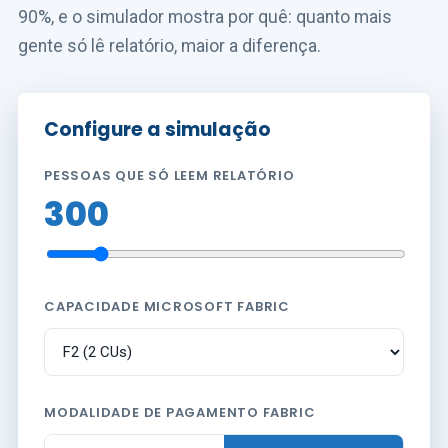
90%, e o simulador mostra por quê: quanto mais
gente só lê relatório, maior a diferença.
Configure a simulação
PESSOAS QUE SÓ LEEM RELATÓRIO
300
CAPACIDADE MICROSOFT FABRIC
MODALIDADE DE PAGAMENTO FABRIC