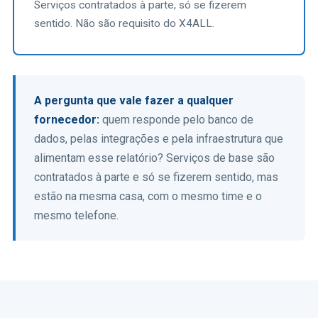
Serviços contratados à parte, só se fizerem
sentido. Não são requisito do X4ALL.
A pergunta que vale fazer a qualquer
fornecedor:
quem responde pelo banco de
dados, pelas integrações e pela infraestrutura que
alimentam esse relatório? Serviços de base são
contratados à parte e só se fizerem sentido, mas
estão na mesma casa, com o mesmo time e o
mesmo telefone.