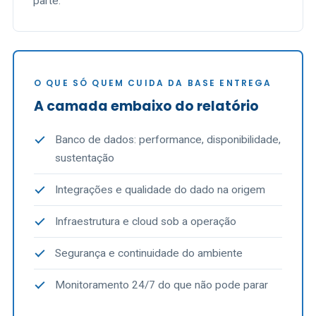
parte.
O QUE SÓ QUEM CUIDA DA BASE ENTREGA
A camada embaixo do relatório
Banco de dados: performance, disponibilidade,
sustentação
Integrações e qualidade do dado na origem
Infraestrutura e cloud sob a operação
Segurança e continuidade do ambiente
Monitoramento 24/7 do que não pode parar