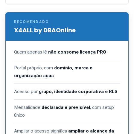
RECOMENDADO
X4ALL by DBAOnline
Quem apenas lê
não consome licença PRO
Portal próprio, com
domínio, marca e
organização suas
Acesso por
grupo, identidade corporativa e RLS
Mensalidade
declarada e previsível
, com setup
único
Ampliar o acesso significa
ampliar o alcance da