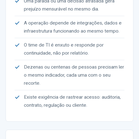
Uma parada ou uma decisão atrasada gera
prejuízo mensurável no mesmo dia.
A operação depende de integrações, dados e
infraestrutura funcionando ao mesmo tempo.
O time de TI é enxuto e responde por
continuidade, não por relatório.
Dezenas ou centenas de pessoas precisam ler
o mesmo indicador, cada uma com o seu
recorte.
Existe exigência de rastrear acesso: auditoria,
contrato, regulação ou cliente.