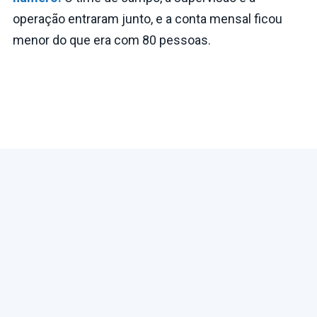
operação entraram junto, e a conta mensal ficou
menor do que era com 80 pessoas.