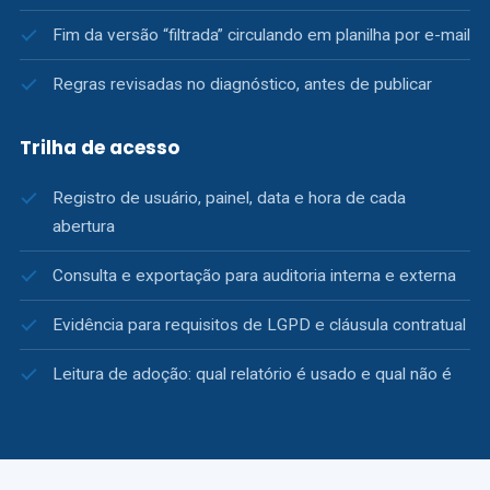
Fim da versão “filtrada” circulando em planilha por e-mail
Regras revisadas no diagnóstico, antes de publicar
Trilha de acesso
Registro de usuário, painel, data e hora de cada
abertura
Consulta e exportação para auditoria interna e externa
Evidência para requisitos de LGPD e cláusula contratual
Leitura de adoção: qual relatório é usado e qual não é