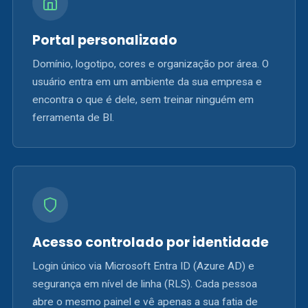
Portal personalizado
Domínio, logotipo, cores e organização por área. O
usuário entra em um ambiente da sua empresa e
encontra o que é dele, sem treinar ninguém em
ferramenta de BI.
Acesso controlado por identidade
Login único via Microsoft Entra ID (Azure AD) e
segurança em nível de linha (RLS). Cada pessoa
abre o mesmo painel e vê apenas a sua fatia de