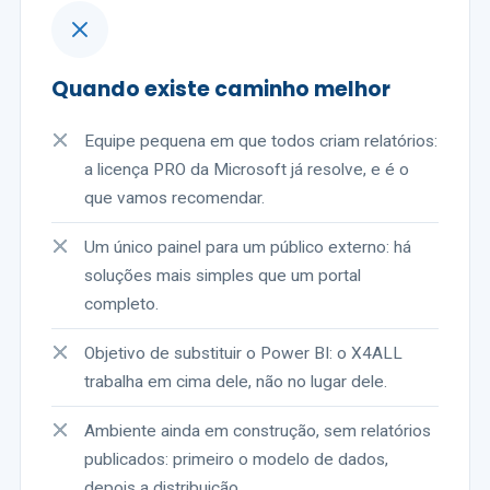
Quando existe caminho melhor
Equipe pequena em que todos criam relatórios:
a licença PRO da Microsoft já resolve, e é o
que vamos recomendar.
Um único painel para um público externo: há
soluções mais simples que um portal
completo.
Objetivo de substituir o Power BI: o X4ALL
trabalha em cima dele, não no lugar dele.
Ambiente ainda em construção, sem relatórios
publicados: primeiro o modelo de dados,
depois a distribuição.