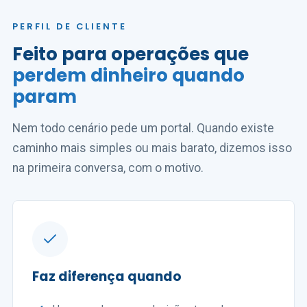
PERFIL DE CLIENTE
Feito para operações que
perdem dinheiro quando
param
Nem todo cenário pede um portal. Quando existe
caminho mais simples ou mais barato, dizemos isso
na primeira conversa, com o motivo.
Faz diferença quando