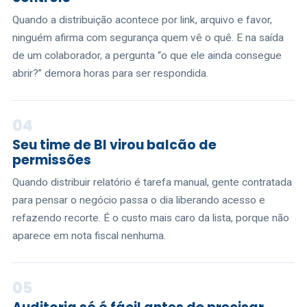
Quando a distribuição acontece por link, arquivo e favor,
ninguém afirma com segurança quem vê o quê. E na saída
de um colaborador, a pergunta “o que ele ainda consegue
abrir?” demora horas para ser respondida.
04
Seu time de BI virou balcão de
permissões
Quando distribuir relatório é tarefa manual, gente contratada
para pensar o negócio passa o dia liberando acesso e
refazendo recorte. É o custo mais caro da lista, porque não
aparece em nota fiscal nenhuma.
05