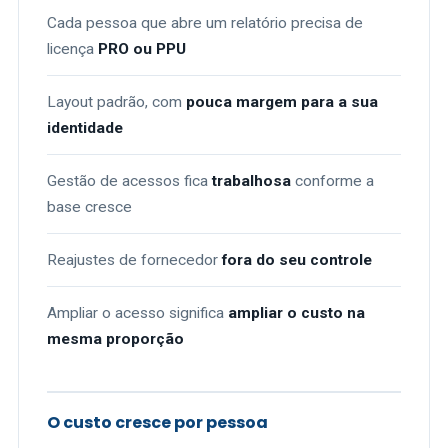
Cada pessoa que abre um relatório precisa de
licença
PRO ou PPU
Layout padrão, com
pouca margem para a sua
identidade
Gestão de acessos fica
trabalhosa
conforme a
base cresce
Reajustes de fornecedor
fora do seu controle
Ampliar o acesso significa
ampliar o custo na
mesma proporção
O custo cresce por pessoa