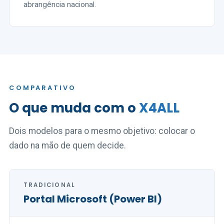
abrangência nacional.
COMPARATIVO
O que muda com o
X4ALL
Dois modelos para o mesmo objetivo: colocar o
dado na mão de quem decide.
TRADICIONAL
Portal Microsoft (Power BI)